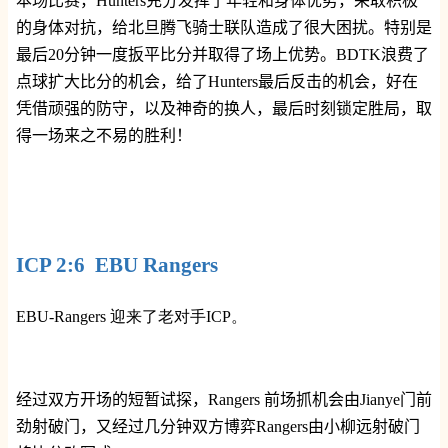
本场比赛，Hunters充分发挥了年轻和身体优势，采取积极
的身体对抗，给北旦腾飞骑士联队造成了很大困扰。特别是
最后20分钟一度扳平比分并取得了场上优势。BDTK浪费了
点球扩大比分的机会，给了Hunters最后反击的机会，好在
凭借顽强的防守，以及神奇的换人，最后时刻锁定胜局，取
得一场来之不易的胜利！
ICP 2:6 EBU Rangers
EBU-Rangers 迎来了老对手ICP。
经过双方开场的短暂试探，Rangers 前场抓机会由Jianye门前
劲射破门，又经过几分钟双方博弈Rangers由小柳远射破门