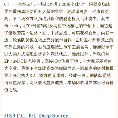
6:1，下半场6:7，一场比赛进了20多个球“时，隔壁赛场球
员的重伤离场给所有人敲响警钟 - 进球诚可贵，健康价更
高。下半场双方队员均以保守的姿态投入到比赛中。其中
Berkeley队在7号前锋以及两位中场核心的带领下，演练起
了进攻套路：边路下底，中路渗透，可谓花样百出。尚联一
边，轮换队员也在场上充分展示自我 - 左后卫小舟频频上演
平蹚左路的好戏，右前卫瑞接过单车王的名号，屡屡以单车
过人的方式展现出优异的竞技状态。除此以外，尚联门神
Zhiru依旧状态神勇，高接抵挡飞身下地，向大家展示着何
为专业。最终下半场比赛除尚联陕西以一脚精彩的搓射将最
终比分定格为8:2，双方再无建树。经此一役，两队队员感
情日益深厚，两队战术愈发成熟，本场比赛堪当本日最有价
值之战。
OX9 F.C. 0:1 Deep Soccer