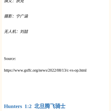
撰文：狄克
摄影：宁广涵
无人机：刘喆
Source:
https://www.gsffc.org/news/2022/08/13/c-vs-op.html
Hunters 1:2
北旦腾飞骑士