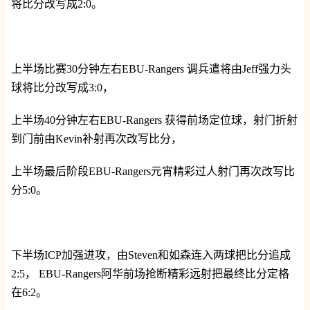
将比分改写成2:0。
上半场比赛30分钟左右EBU-Rangers 调兵遣将由Jeff强力头
球将比分改写成3:0，
上半场40分钟左右EBU-Rangers 获得前场定位球，射门折射
到门前由Kevin补射再次改写比分，
上半场最后阶段EBU-Rangers元宵精彩过人射门再次改写比
分5:0。
下半场ICP加强进攻，由Steven和如森连入两球把比分追成
2:5， EBU-Rangers阿华前场抢断精彩远射把最终比分定格
在6:2。