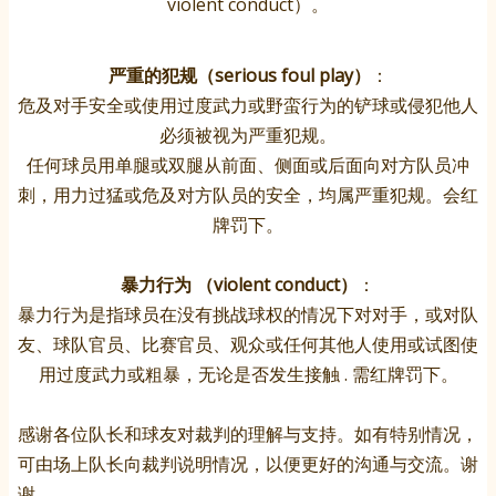
violent conduct）。
严重的犯规（serious foul play）
：
危及对手安全或使用过度武力或野蛮行为的铲球或侵犯他人
必须被视为严重犯规。
任何球员用单腿或双腿从前面、侧面或后面向对方队员冲
刺，用力过猛或危及对方队员的安全，均属严重犯规。会红
牌罚下。
暴力行为 （violent conduct）
：
暴力行为是指球员在没有挑战球权的情况下对对手，或对队
友、球队官员、比赛官员、观众或任何其他人使用或试图使
用过度武力或粗暴，无论是否发生接触 . 需红牌罚下。
感谢各位队长和球友对裁判的理解与支持。如有特别情况，
可由场上队长向裁判说明情况，以便更好的沟通与交流。谢
谢。