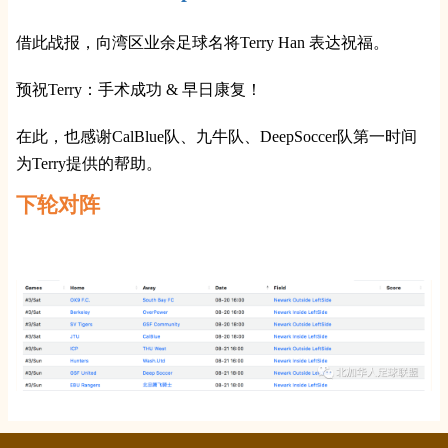
借此战报，向湾区业余足球名将Terry Han 表达祝福。
预祝Terry：手术成功 & 早日康复！
在此，也感谢CalBlue队、九牛队、DeepSoccer队第一时间
为Terry提供的帮助。
下轮对阵