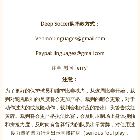
Deep Soccer队捐款方式：
Venmo: linguages@gmail.com
Paypal: linguages@gmail.com
注明“慰问Terry”
注意：
为了更好的保护球员和维护比赛秩序，
从这周比赛开始，裁
判对犯规吹罚的尺度将会更加严格。
裁判的哨会
更紧，对于
动作过大的或危险动作，裁
判会相对应的给出
口头警告或红
黄牌。
裁判将会
更严格执法比赛，会
及时压制场上身体接触
和拼抢力度，及时向有鲁莽行为的队员出示黄牌，对使用过
度力量的暴力行为
出示直接
红牌（serious foul play，