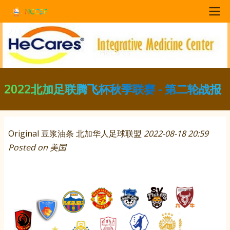
Skip
NCCSF
to
2 / 3
Main
main
<
>
content
HeCares
navigation
2022北加足联腾飞杯秋季联赛 - 第二轮战报
Original 豆浆油条
北加华人足球联盟
2022-08-18 20:59
Posted on 美国