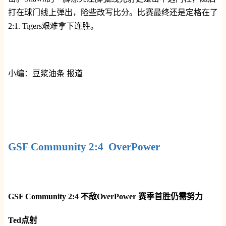
打在球门线上弹出，险些改写比分。比赛最终还是定格在了
2:1. Tigers
艰难拿下连胜。
小编：豆浆油条
报道
GSF Community 2:4 OverPower
GSF Community 2:4
不敌
OverPower
赛季首胜仍需努力
Ted
点射