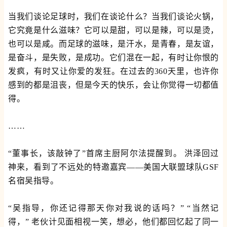
当我们谈论足球时，我们在谈论什么？当我们谈论火锅，
它究竟是什么滋味？它可以是甜，可以是辣，可以是烫，
也可以是咸。而足球的滋味，是汗水，是青春，是友谊，
是奋斗，是失败，是成功。它们混在一起，有时让你恨的
发疯，有时又让你爱的发狂。在过去的
360
天里，也许你
感到的都是沮丧，但是今天的快乐，会让你觉得一切都值
得。
……
“
董事长，该敲钟了
”
首席主厨阿尔法提醒到。
洪泽回过
神来，看到了不远处的特邀嘉宾
——
美国大联盟球队
GSF
名宿吴指导。
“
吴指导，你还记得那天你对我说的话吗？
” “
当然记
得，
”
老伙计见面相视一笑，想必，他们都回忆起了同一