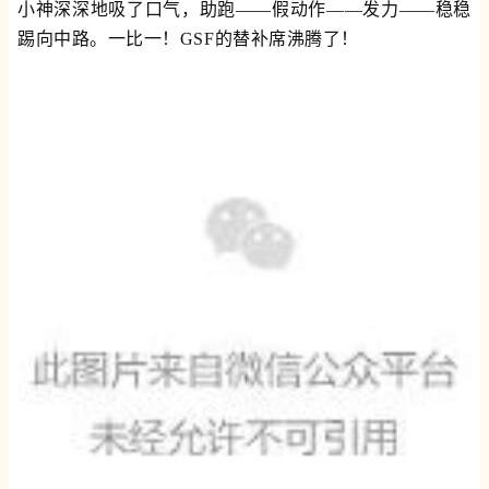
小神深深地吸了口气，助跑
——
假动作
——
发力
——
稳稳
踢向中路。一比一！
GSF
的替补席沸腾了！