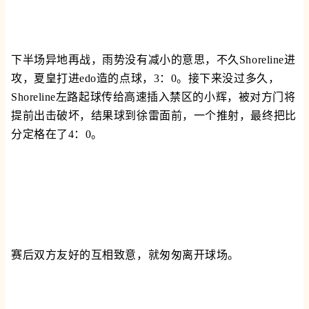
下半场异地再战，雨势没有减小的意思，不久
Shoreline
进
攻，夏皇打进
edo
造的点球，
3
：
0
。接下来没过多久，
Shoreline
左路起球传给高速插入禁区的小辉，被对方门将
提前出击破坏，结果球到徐雷面前，一个推射，最终把比
分定格在了
4
：
0
。
赛后双方友好的互相致意，就匆匆离开球场。