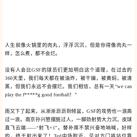
人生就像火锅里的肉丸，浮浮沉沉，但是你得像肉丸一
样，怎么煮，都不会烂。
没有人会比
GSF
的球员们更加明白这个道理，在过去的
360
天里，我们每天都在被油炸，被干煸，被黄焖，被清
蒸，但我们永远不会摆烂。我们相信，总有一天
“we can
play the f*****g good football
！
”
雨又下了起来，从淅淅沥沥到倾盆，
GSF
的攻势也一浪高
过一浪。南京孙兴慜摆脱过人，一脚劲射势大力沉，皮球
直飞云端
——“
射飞
+1”
。替补席不禁兴奋地呐喊，好样
的，终于射出来了！
Ted
中场附近，见对方门将站位靠