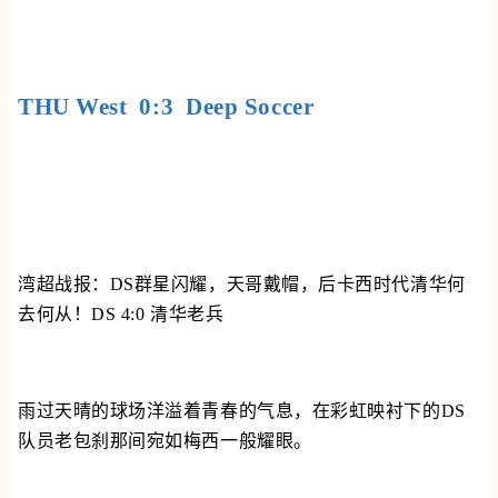
THU West 0:3 Deep Soccer
湾超战报：
DS
群星闪耀，天哥戴帽，后卡西时代清华何
去何从！
DS 4:0
清华老兵
雨过天晴的球场洋溢着青春的气息，在彩虹映衬下的
DS
队员老包刹那间宛如梅西一般耀眼。