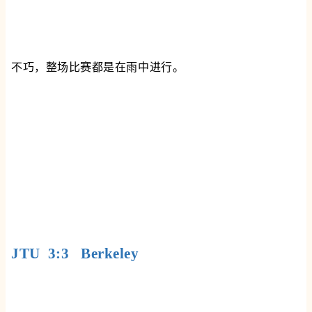
不巧，整场比赛都是在雨中进行。
JTU 3:3 Berkeley