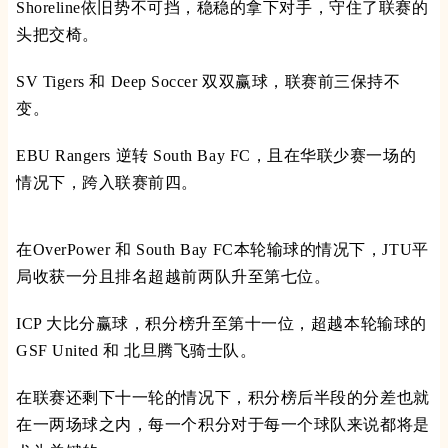
Shoreline依旧势不可挡，稳稳的拿下对手，守住了联赛的
头把交椅。
SV Tigers 和 Deep Soccer 双双赢球，联赛前三保持不
变。
EBU Rangers 逆转 South Bay FC，且在华联少赛一场的
情况下，跨入联赛前四。
在OverPower 和 South Bay FC本轮输球的情况下，JTU平
局收获一分且排名超越前两队升至第七位。
ICP 大比分赢球，积分榜升至第十一位，超越本轮输球的
GSF United 和 北旦腾飞骑士队。
在联赛还剩下十一轮的情况下
，
积分榜后半段的分差也就
在一两场球之内，每一个积分对于每一个球队来说都将是