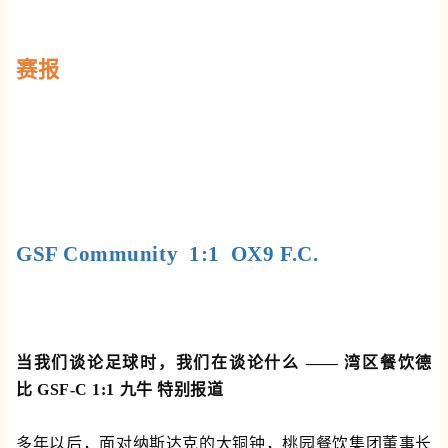
赛报
GSF Community 1:1 OX9 F.C.
当我们谈论足球时，我们在谈论什么
——
湾区餐饮德
比
GSF-C 1:1
九牛 特别报道
多年以后，面对纳斯达克的大铜钟，桃园餐饮集团董事长