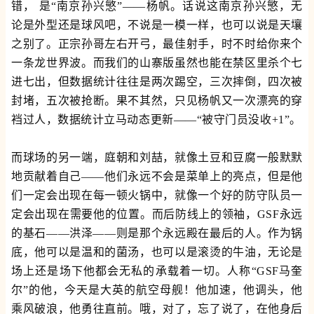
错，
是
“
南京孙兴慜
”——
杨帆。话说这南京孙兴慜，无
论是外型还是球风吧，不说是一模一样，也可以说是天壤
之别了。正宗孙哥左右开弓，最佳射手，时不时给你来个
一条龙世界波。而我们的山寨版虽然也能在禁区里杀个七
进七出，但数据统计往往是两次踢空，三次摔倒，四次被
封堵，五次被抢断。果不其然，只见杨帆又一次漂亮的穿
裆过人，数据统计立马动态更新
——“
被守门员没收
+1”
。
而球场的另一端，庭朝和刘喆，就像土豆和豆腐一般默默
地贡献着自己
——
他们永远不会是菜单上的亮点，但是他
们一定会出现在每一顿火锅中，就像一个好的防守队员一
定会出现在需要他的位置。而后防线上的领袖，
GSF
永远
的基石
——
洪泽
——
则是那个永远殿在最后的人。作为锅
底，他可以是温和的菌汤，也可以是滚烫的牛油，无论是
场上还是场下他都会无私的承载着一切。人称
“GSF
马奎
尔
”
的他，今天是大英的航空母舰！他加速，他调头，他
乘风破浪，他勇往直前。哦，对了，忘了说了，在他身后