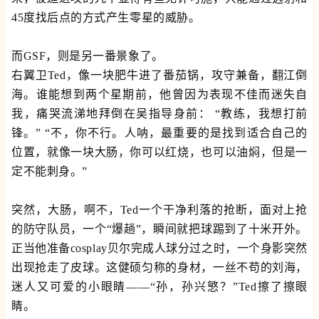
45
度找后点的方式产生零星的威胁。
而
GSF
，则是另一番景象了。
右翼卫
Ted
，像一块肥牛进了番茄锅，攻守兼备，翻江倒
海。谁能想到两个星期前，他曾因为表现不佳而迷失自
我，痛哭流涕地拜倒在吴指导身前：
“
教练，我想打前
锋。
” “
不，你不行。人呐，最重要的是找到适合自己的
位置，就像一块大肠，你可以红烧，也可以油焖，但是一
定不能刺身。
”
突然，大肠，啊不，
Ted
一个干净利落的抢断，面对上抢
的防守队员，一个
“
爆趟
”
，瞬间就把球踢到了十米开外。
正当他准备
cosplay
贝尔完成人球分过之时，一个身影突然
出现抢走了皮球。这健硕匀称的身材，一丝不苟的刘海，
迷人又可爱的小眼睛
——“
孙，孙兴慜？
”Ted
擦了擦眼
睛。