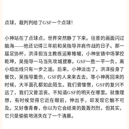
点球，裁判判给了
GSF
一个点球！
小神站在了点球点，世界突然静了下来。往昔的画面闪过
脑海
——
他还记得三年前和吴指导并肩作战的日子。那一
届足协杯，洪泽担当主教练运筹帷幄，小神坐镇中场掌控
乾坤，吴指导一马当先攻城拔寨。
GSF
一胜一平一负，离
小组出线只有一步之遥。后来，小神淡出了，洪泽投身了
餐饮，吴指导重伤，
GSF
的人来来去去，等小神再回来的
时候，大半面孔都如此陌生。我们曾憧憬，
GSF
的复兴不
远了，我们又曾沮丧，不知道
GSF
的明天在哪里。就像理
想，有时候觉得它近在眼前，伸出手，却发现它触不可
及。又好像青春，你以为它会结束的轰轰烈烈，但其实，
它只是偷偷地消失在了一个清晨。