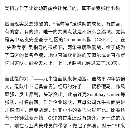
吴指导为了让赞助商露脸让我加的，真不是我强行出镜
然而现实总是残酷的，
“
高帅富
”
足球队的成员，有的高，
有的富，有的帅，唯一的共同点就是不怎么会踢球。尤其
是其中这支完全基于社区的
Community
队（
GSF-C
），在
“
失败专家
”
吴指导的带领下，两年来屡败屡战，终于成为
了湾区的著名鱼腩，地位直逼欧足联的安道尔或是直布罗
陀国家队。到今天为止，上一场胜利已经过去了
360
天。
而此役的对手
——
九牛拉面队来势汹汹。虽然平均年龄偏
大，但队中不乏具备青训经历的好手
——
硬桥硬马，作风
顽强，反击犀利，头球突出。此前连克
Southbay United
等
强队，排名前四。作为企业球队，其母公司九牛拉面更是
开遍湾区，连奏凯歌，远非小小的张飞火锅可比。比赛还
有十分钟就要开始，
GSF
的首发还没有到齐。另一边的九
牛，则在专业背景球员的带领下做起了热身。对于
GSF
来