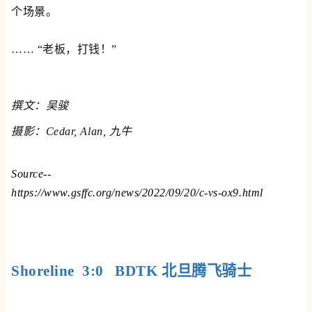
个场景。
…… “
老板，打钱！
”
撰文：吴骏
摄影：
Cedar, Alan,
九牛
Source--
https://www.gsffc.org/news/2022/09/20/c-vs-ox9.html
Shoreline 3:0 BDTK
北旦腾飞骑士