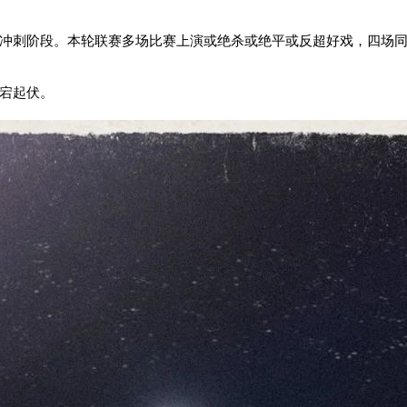
轮的冲刺阶段。本轮联赛多场比赛上演或绝杀或绝平或反超好戏，四场
赛跌宕起伏。