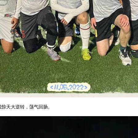
，完成惊天大逆转，荡气回肠。