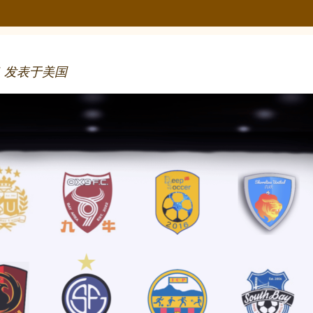
1
发表于
美国