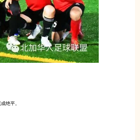
完成绝平。