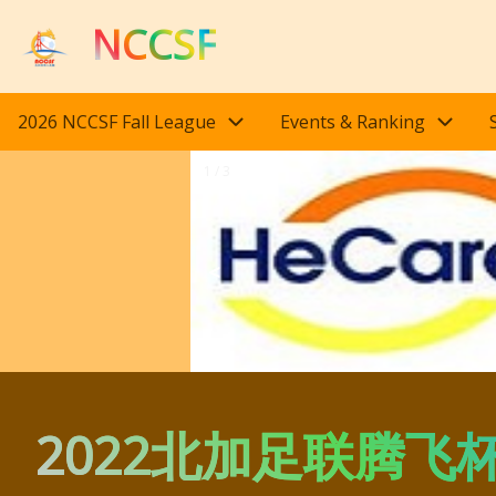
Skip
NCCSF
to
main
2026 NCCSF Fall League
Events & Ranking
content
Main
2 / 3
navigation
<
2022北加足联腾飞