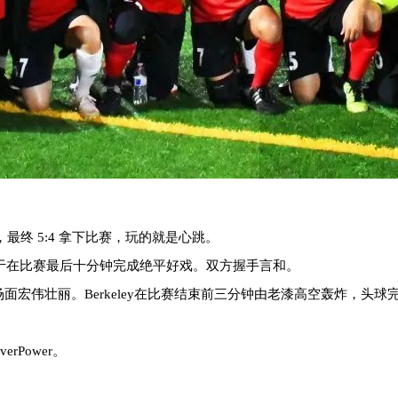
，下半场艰难反超，最终 5:4 拿下比赛，玩的就是心跳。
场苦战半场，终于在比赛最后十分钟完成绝平好戏。双方握手言和。
往，场面宏伟壮丽。Berkeley在比赛结束前三分钟由老漆高空轰炸，头球
erPower。