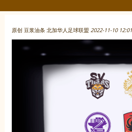
原创
豆浆油条
北加华人足球联盟
2022-11-10 12:0