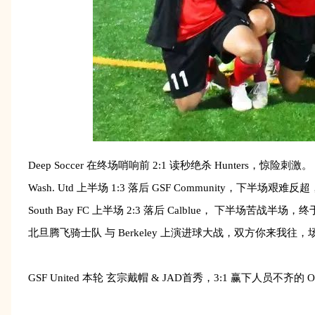
Deep
Soccer 在终场哨响前 2:1 读秒绝杀 Hunters，惊险刺激。
Wash. Utd 上半场 1:3 落后 GSF Community
South Bay FC 上半场 2:3 落后 Calblue， 下半
北旦腾飞骑士队 与 Berkeley 上演进球大战，双方你来我
GSF United 本轮 玄宗戴帽 & JAD首秀，3:1 赢下人员不齐的 Ov