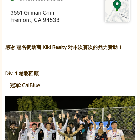
感谢 冠名赞助商
Kiki Realty 对本次赛次的鼎力赞助！
Div. 1 精彩回顾
冠军: CalBlue