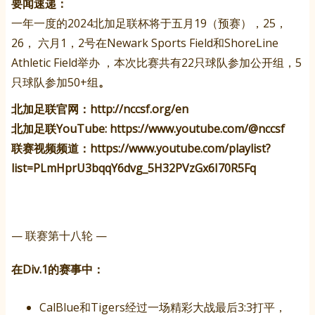
要闻速递：
一年一度的2024北加足联杯将于五月19（预赛），25，
26， 六月1，2号在Newark Sports Field和ShoreLine
Athletic Field举办 ，本次比赛共有22只球队参加公开组，5
只球队参加50+组
。
北加足联官网：http://nccsf.org/en
北加足联YouTube: https://www.youtube.com/@nccsf
联赛视频频道：https://www.youtube.com/playlist?
list=PLmHprU3bqqY6dvg_5H32PVzGx6I70R5Fq
— 联赛第十八轮 —
在Div.1的赛事中：
CalBlue和Tigers经过一场精彩大战最后3:3打平，