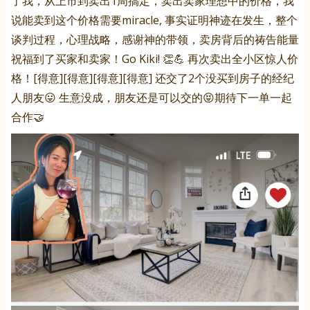
了我，从上市到卖出1周搞定，卖出卖家理想中的价格，我
说能卖到这个价格需要miracle, 事实证明神迹在发生，整个
谈判过程，心理战略，感谢神的带领，卖房背后的祷告能量
祝福到了买家和卖家！Go Kiki! 👏💪 再次卖出全小区惊人价
格！[得意][得意][得意][得意] 还交了2个没买到房子的经纪
人朋友😛 生意没成，朋友还是可以交的😝期待下一单一起
合作🤝