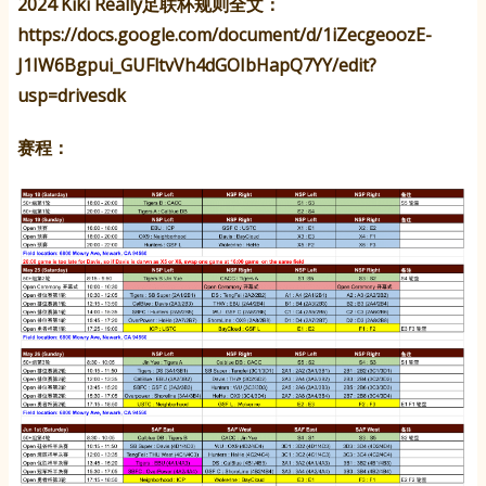
2024 Kiki Really足联杯规则全文：
https://docs.google.com/document/d/1iZecgeoozE-
J1IW6Bgpui_GUFltvVh4dGOIbHapQ7YY/edit?
usp=drivesdk
赛程：