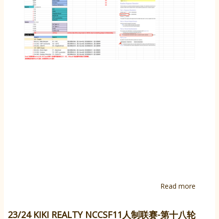
Read more
about
2024
Kiki
23/24 KIKI REALTY NCCSF11人制联赛-第十八轮