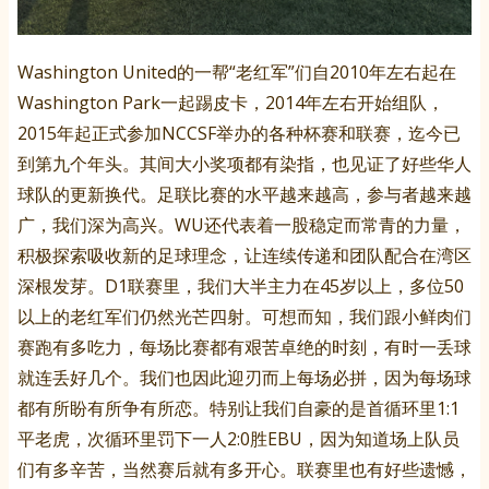
Washington United的一帮“老红军”
们自2010年左右起在
Washington Park一起踢皮卡，2014年左右开始组队，
2015年起正式参加NCCSF举办的各种杯赛和联赛，
迄今已
到第九个年头。其间大小奖项都有染指，
也见证了好些华人
球队的更新换代。足联比赛的水平越来越高，
参与者越来越
广，我们深为高兴。
WU还代表着一股稳定而常青的力量，
积极探索吸收新的足球理念，
让连续传递和团队配合在湾区
深根发芽。D1联赛里，
我们大半主力在45岁以上，
多位50
以上的老红军们仍然光芒四射。可想而知，
我们跟小鲜肉们
赛跑有多吃力，每场比赛都有艰苦卓绝的时刻，
有时一丢球
就连丢好几个。我们也因此迎刃而上每场必拼，
因为每场球
都有所盼有所争有所恋。
特别让我们自豪的是首循环里1:1
平老虎，次循环里罚下一人2:
0胜EBU，因为知道场上队员
们有多辛苦，当然赛后就有多开心。
联赛里也有好些遗憾，