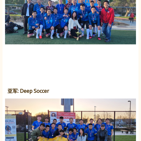
亚军: Deep Soccer