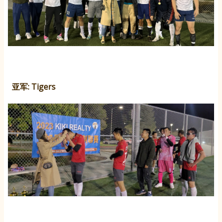
亚军: Tigers