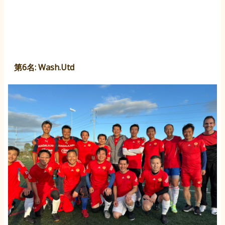
第6名: Wash.Utd