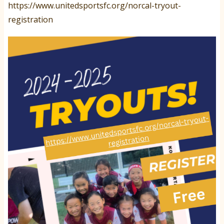
https://www.unitedsportsfc.org/norcal-tryout-
registration