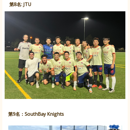
第8名: JTU
第9名：SouthBay Knights