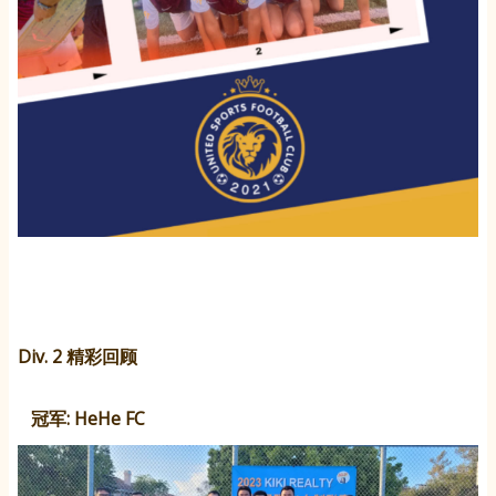
Div. 2 精彩回顾
冠军: HeHe FC