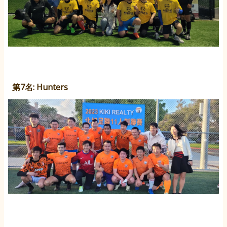
第7名: Hunters