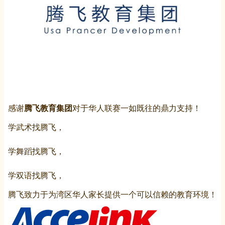
感谢
腾飞教育集团
对于华人联赛一如既往的鼎力支持！
学武术找腾飞，
学舞蹈找腾飞，
学双语找腾飞，
腾飞致力于为湾区华人家长提供一个可以信赖的教育环境！