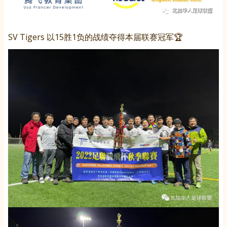
SV Tigers 以15胜1负的战绩夺得本届联赛冠军🏆