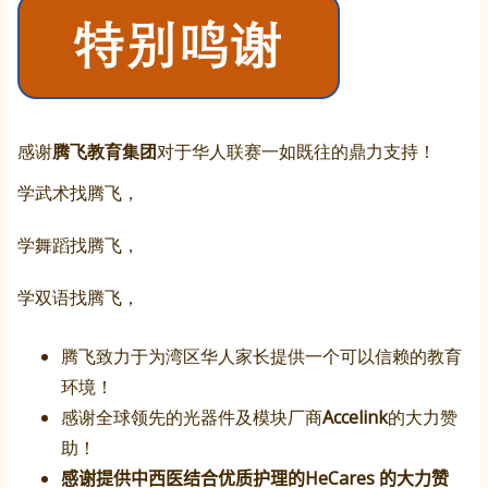
感谢
腾飞教育集团
对于华人联赛一如既往的鼎力支持！
学武术找腾飞，
学舞蹈找腾飞，
学双语找腾飞，
腾飞致力于为湾区华人家长提供一个可以信赖的教育
环境！
感谢全球领先的光器件及模块厂商
Accelink
的大力赞
助！
感谢提供中西医结合优质护理的
HeCares
的大力赞