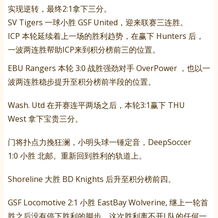
实现逆转，最终2:1拿下三分。
SV Tigers 一球小胜 GSF United，迎来联赛三连胜。
ICP 本轮延续着上一场的胜利趋势，在赢下 Hunters 后，
一波两连胜帮助ICP来到积分榜前三的位置。
EBU Rangers 本轮 3:0 战胜强劲对手 OverPower ，也以一
波两连胜稳步提升至积分榜前半段的位置。
Wash. Utd 在开赛连平两场之后，本轮3:1赢下 THU
West 拿下宝贵三分。
门将扑点力挽狂澜，小明头球一锤定音，
DeepSoccer
1:0
小胜 北邮。重新回到胜利的轨道上。
Shoreline 大胜 BD Knights 后升至积分榜前四。
GSF Locomotive 2:1 小胜 EastBay Wolverine, 继上一轮首
胜之后没有停下胜利的脚步。
这次胜利离不开
L
队的任何一