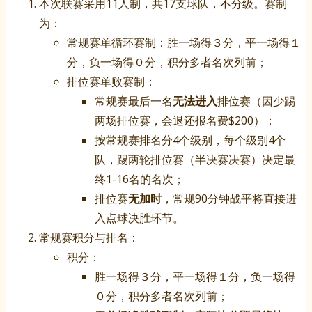
本次联赛采用11人制，共17支球队，不分级。赛制
报
为：
常规赛单循环赛制：胜一场得３分，平一场得１
分，负一场得０分，积分多者名次列前；
排位赛单败赛制：
常规赛最后一名
无法进入
排位赛（因少踢
两场排位赛，会退还报名费$200）；
按常规赛排名分4个级别，每个级别4个
队，踢两轮排位赛（半决赛决赛）决定最
终1-16名的名次；
排位赛
无加时
，常规90分钟战平将直接进
入点球决胜环节。
常规赛积分与排名：
积分：
胜一场得３分，平一场得１分，负一场得
０分，积分多者名次列前；