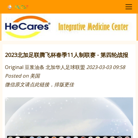
Skip
NCCSF
to
2 / 3
Main
main
<
>
content
HeCares
navigation
2023北加足联腾飞杯春季11人制联赛 - 第四轮战报
Original
豆浆油条
北加华人足球联盟
2023-03-03 09:58
Posted on
美国
微信原文请点此链接，排版更佳