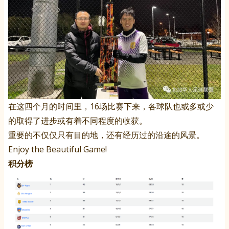
在这四个月的时间里，16场比赛下来，各球队也或多或少
的取得了进步或有着不同程度的收获。
重要的不仅仅只有目的地，还有经历过的沿途的风景。
Enjoy the Beautiful Game!
积分榜