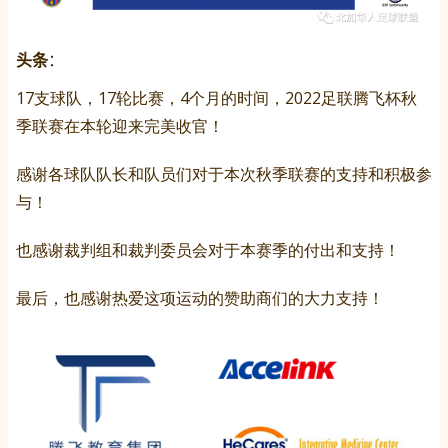
头条
：
17支球队，17轮比赛，4个月的时间，2022足联腾飞杯秋
季联赛在本轮迎来完美收官！
感谢各球队队长和队员们对于本次秋季联赛的支持和积极参
与！
也感谢裁判组和裁判委员会对于本赛季的付出和支持！
最后，也感谢热爱这项运动的赞助商们的大力支持！